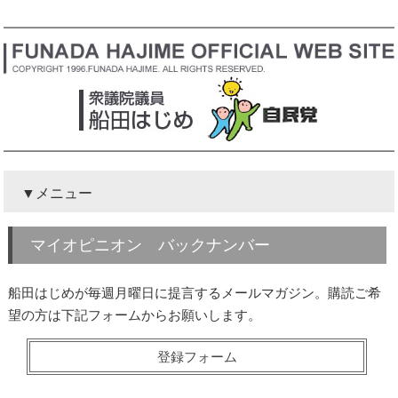
メニュー
マイオピニオン バックナンバー
船田はじめが毎週月曜日に提言するメールマガジン。購読ご希
望の方は下記フォームからお願いします。
登録フォーム