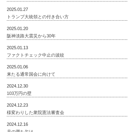
2025.01.27
トランプ大統領との付き合い方
2025.01.20
阪神淡路大震災から30年
2025.01.13
ファクトチェック中止の波紋
2025.01.06
来たる通常国会に向けて
2024.12.30
103万円の壁
2024.12.23
様変わりした衆院憲法審査会
2024.12.16
月の満ち欠け