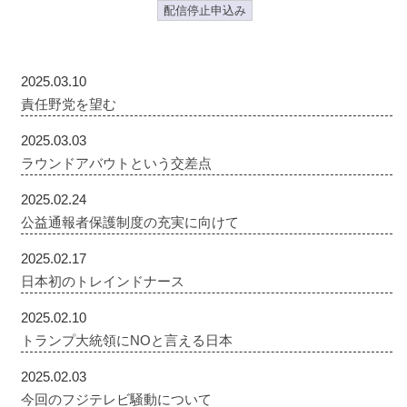
配信停止申込み
2025.03.10
責任野党を望む
2025.03.03
ラウンドアバウトという交差点
2025.02.24
公益通報者保護制度の充実に向けて
2025.02.17
日本初のトレインドナース
2025.02.10
トランプ大統領にNOと言える日本
2025.02.03
今回のフジテレビ騒動について