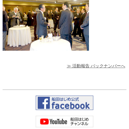
≫ 活動報告 バックナンバーへ