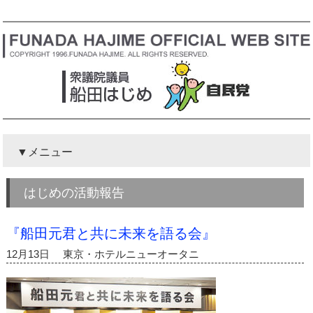
メニュー
はじめの活動報告
『船田元君と共に未来を語る会』
12月13日 東京・ホテルニューオータニ