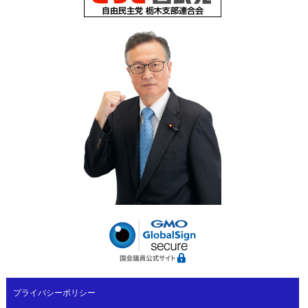
プライバシーポリシー