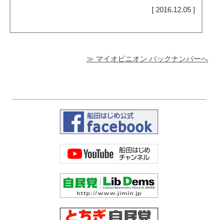
[ 2016.12.05 ]
≫ マイオピニオン バックナンバーへ