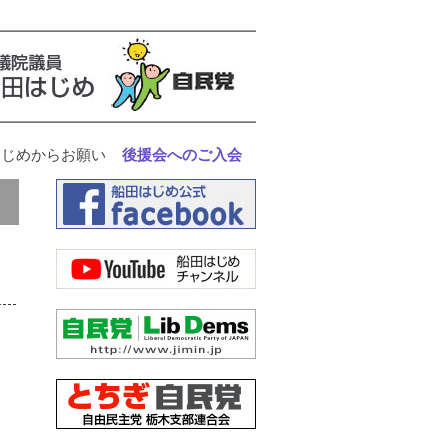
はじめからお願い
後援会へのご入会