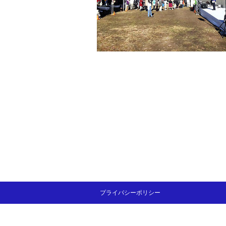
プライバシーポリシー