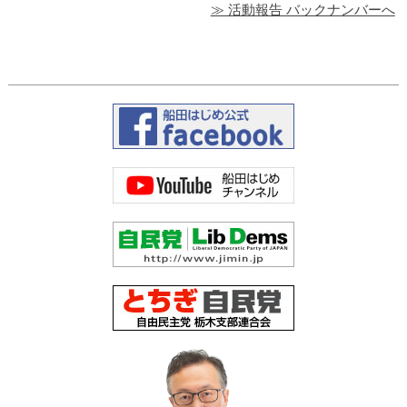
≫ 活動報告 バックナンバーへ