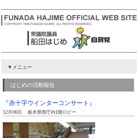
メニュー
はじめの活動報告
『赤十字ウインターコンサート』
12月06日 栃木県県庁内1階ロビー