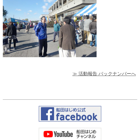
≫ 活動報告 バックナンバーへ