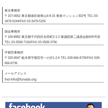
東京事務所
〒107-0062 東京都港区南青山4-8-15 青南マンション302号 TEL:03-
3479-5244/FAX:03-3479-5255
国会事務所
〒100-8982 東京都千代田区永田町2-1-2 衆議院第二議員会館605号室
TEL:03-3508-7156/FAX:03-3508-3706
宇都宮事務所
〒320-0047 栃木県宇都宮市一の沢1-2-6 TEL:028-666-8735/FAX:028-
666-8736
メールアドレス
fnd-info@funada.org