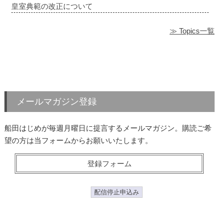
皇室典範の改正について
≫ Topics一覧
メールマガジン登録
船田はじめが毎週月曜日に提言するメールマガジン。購読ご希
望の方は当フォームからお願いいたします。
登録フォーム
配信停止申込み