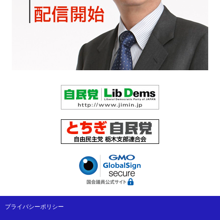
プライバシーポリシー