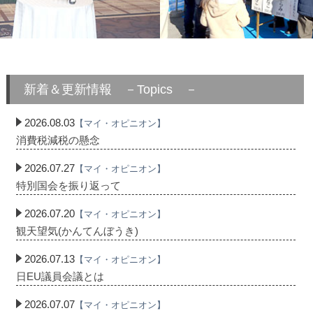
新着＆更新情報 －Topics －
2026.08.03
【マイ・オピニオン】
消費税減税の懸念
2026.07.27
【マイ・オピニオン】
特別国会を振り返って
2026.07.20
【マイ・オピニオン】
観天望気(かんてんぼうき)
2026.07.13
【マイ・オピニオン】
日EU議員会議とは
2026.07.07
【マイ・オピニオン】