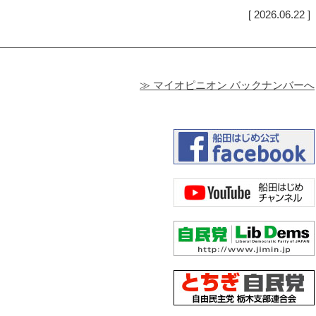
[ 2026.06.22 ]
≫ マイオピニオン バックナンバーへ