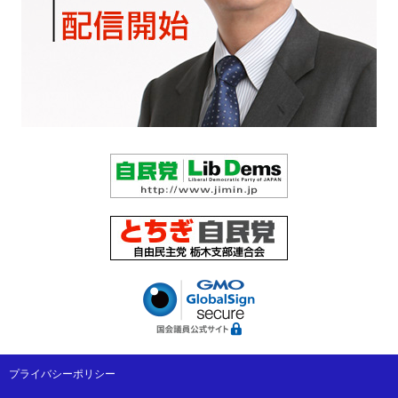
プライバシーポリシー