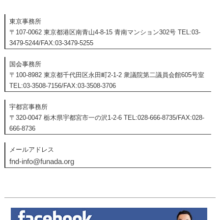
東京事務所
〒107-0062 東京都港区南青山4-8-15 青南マンション302号 TEL:03-
3479-5244/FAX:03-3479-5255
国会事務所
〒100-8982 東京都千代田区永田町2-1-2 衆議院第二議員会館605号室
TEL:03-3508-7156/FAX:03-3508-3706
宇都宮事務所
〒320-0047 栃木県宇都宮市一の沢1-2-6 TEL:028-666-8735/FAX:028-
666-8736
メールアドレス
fnd-info@funada.org