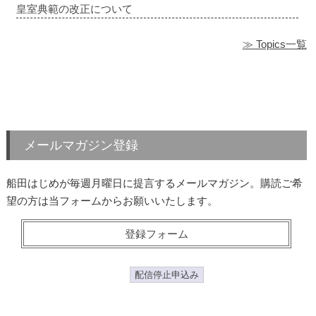
皇室典範の改正について
≫ Topics一覧
メールマガジン登録
船田はじめが毎週月曜日に提言するメールマガジン。購読ご希
望の方は当フォームからお願いいたします。
登録フォーム
配信停止申込み