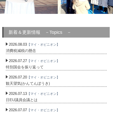
新着＆更新情報 －Topics －
2026.08.03
【マイ・オピニオン】
消費税減税の懸念
2026.07.27
【マイ・オピニオン】
特別国会を振り返って
2026.07.20
【マイ・オピニオン】
観天望気(かんてんぼうき)
2026.07.13
【マイ・オピニオン】
日EU議員会議とは
2026.07.07
【マイ・オピニオン】